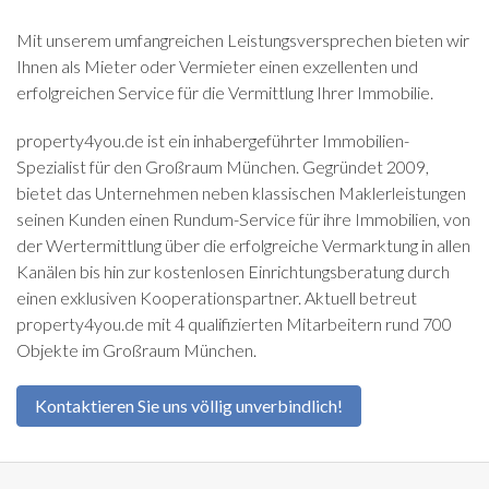
Mit unserem umfangreichen Leistungsversprechen bieten wir
Ihnen als Mieter oder Vermieter einen exzellenten und
erfolgreichen Service für die Vermittlung Ihrer Immobilie.
property4you.de ist ein inhabergeführter Immobilien-
Spezialist für den Großraum München. Gegründet 2009,
bietet das Unternehmen neben klassischen Maklerleistungen
seinen Kunden einen Rundum-Service für ihre Immobilien, von
der Wertermittlung über die erfolgreiche Vermarktung in allen
Kanälen bis hin zur kostenlosen Einrichtungsberatung durch
einen exklusiven Kooperationspartner. Aktuell betreut
property4you.de mit 4 qualifizierten Mitarbeitern rund 700
Objekte im Großraum München.
Kontaktieren Sie uns völlig unverbindlich!