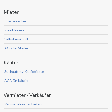
Mieter
Provisionsfrei
Konditionen
Selbstauskunft
AGB für Mieter
Käufer
Suchauftrag Kaufobjekte
AGB für Käufer
Vermieter / Verkäufer
Vermietobjekt anbieten