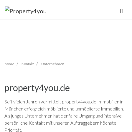
Skip
navigation
home
Kontakt
Unternehmen
property4you.de
Seit vielen Jahren vermittelt property4you.de Immobilien in
München erfolgreich möblierte und unmöblierte Immobilien.
Als junges Unternehmen hat der faire Umgang und intensive
persönliche Kontakt mit unseren Auftraggebern höchste
Priorität.