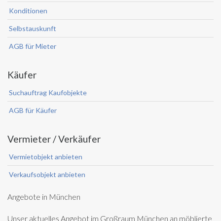
Konditionen
Selbstauskunft
AGB für Mieter
Käufer
Suchauftrag Kaufobjekte
AGB für Käufer
Vermieter / Verkäufer
Vermietobjekt anbieten
Verkaufsobjekt anbieten
Angebote in München
Unser aktuelles Angebot im Großraum München an möblierte