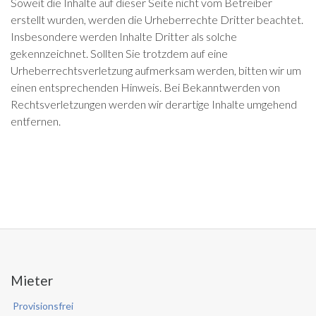
Soweit die Inhalte auf dieser Seite nicht vom Betreiber
erstellt wurden, werden die Urheberrechte Dritter beachtet.
Insbesondere werden Inhalte Dritter als solche
gekennzeichnet. Sollten Sie trotzdem auf eine
Urheberrechtsverletzung aufmerksam werden, bitten wir um
einen entsprechenden Hinweis. Bei Bekanntwerden von
Rechtsverletzungen werden wir derartige Inhalte umgehend
entfernen.
Mieter
Provisionsfrei