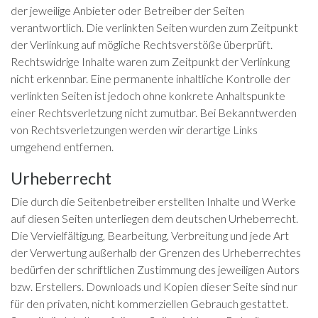
der jeweilige Anbieter oder Betreiber der Seiten
verantwortlich. Die verlinkten Seiten wurden zum Zeitpunkt
der Verlinkung auf mögliche Rechtsverstöße überprüft.
Rechtswidrige Inhalte waren zum Zeitpunkt der Verlinkung
nicht erkennbar. Eine permanente inhaltliche Kontrolle der
verlinkten Seiten ist jedoch ohne konkrete Anhaltspunkte
einer Rechtsverletzung nicht zumutbar. Bei Bekanntwerden
von Rechtsverletzungen werden wir derartige Links
umgehend entfernen.
Urheberrecht
Die durch die Seitenbetreiber erstellten Inhalte und Werke
auf diesen Seiten unterliegen dem deutschen Urheberrecht.
Die Vervielfältigung, Bearbeitung, Verbreitung und jede Art
der Verwertung außerhalb der Grenzen des Urheberrechtes
bedürfen der schriftlichen Zustimmung des jeweiligen Autors
bzw. Erstellers. Downloads und Kopien dieser Seite sind nur
für den privaten, nicht kommerziellen Gebrauch gestattet.