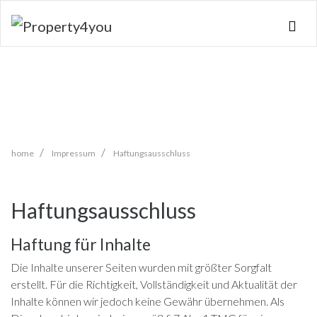
Skip
navigation
home
Impressum
Haftungsausschluss
Haftungsausschluss
Haftung für Inhalte
Die Inhalte unserer Seiten wurden mit größter Sorgfalt
erstellt. Für die Richtigkeit, Vollständigkeit und Aktualität der
Inhalte können wir jedoch keine Gewähr übernehmen. Als