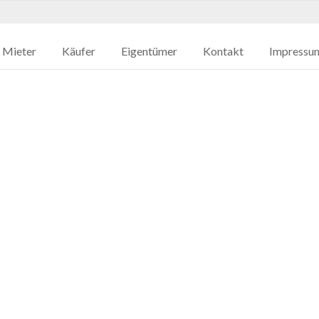
Mieter
Käufer
Eigentümer
Kontakt
Impressu