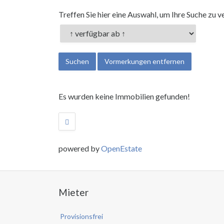
Treffen Sie hier eine Auswahl, um Ihre Suche zu v
Es wurden keine Immobilien gefunden!
powered by
OpenEstate
Mieter
Provisionsfrei