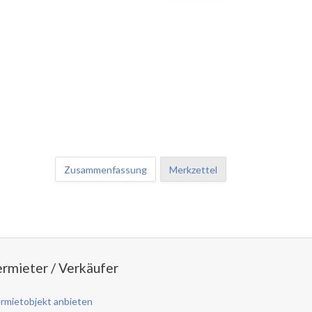
Zusammenfassung
Merkzettel
rmieter / Verkäufer
rmietobjekt anbieten